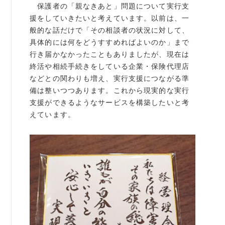
保護者の「親なきあと」問題について実行支
援をしていきたいと考えています。以前は、一
般的な話だけで「その相談者の状況に対して、
具体的には何をどうすすめればよいのか」まで
行き届かなかったこともありましたが、現在は
終活や相続手続きをしている企業・保険代理店
などとの関わりも増え、実行支援につながる準
備は整いつつあります。これから現実的な実行
支援ができるようなサービスを構築したいと考
えています。