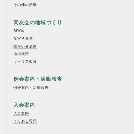
その他の活動
同友会の地域づくり
SDGs
産官学連携
障がい者雇用
地域経済
キャリア教育
例会案内・活動報告
例会案内・活動報告
入会案内
入会案内
よくある質問