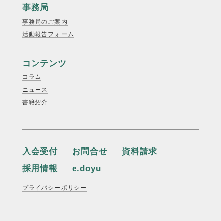
事務局
事務局のご案内
活動報告フォーム
コンテンツ
コラム
ニュース
書籍紹介
入会受付
お問合せ
資料請求
採用情報
e.doyu
プライバシーポリシー