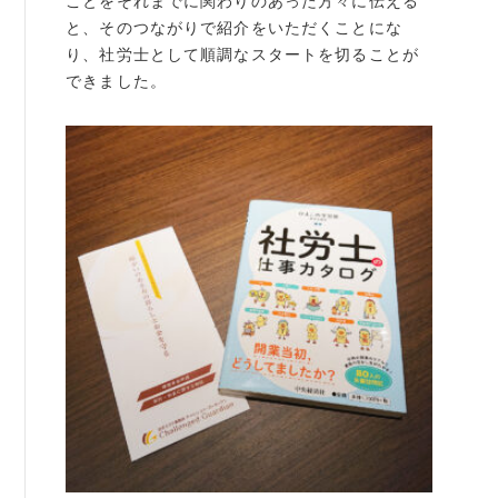
ことをそれまでに関わりのあった方々に伝える
と、そのつながりで紹介をいただくことにな
り、社労士として順調なスタートを切ることが
できました。