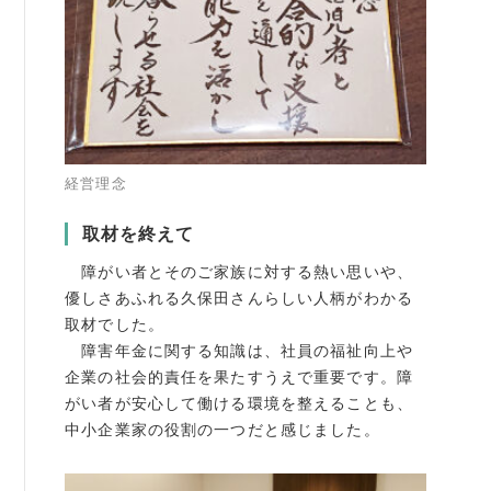
経営理念
取材を終えて
障がい者とそのご家族に対する熱い思いや、
優しさあふれる久保田さんらしい人柄がわかる
取材でした。
障害年金に関する知識は、社員の福祉向上や
企業の社会的責任を果たすうえで重要です。障
がい者が安心して働ける環境を整えることも、
中小企業家の役割の一つだと感じました。