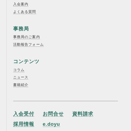
入会案内
よくある質問
事務局
事務局のご案内
活動報告フォーム
コンテンツ
コラム
ニュース
書籍紹介
入会受付
お問合せ
資料請求
採用情報
e.doyu