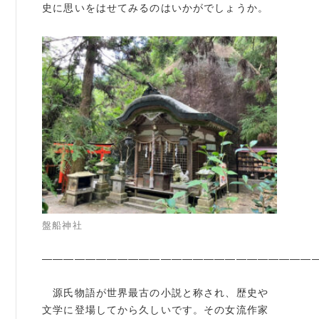
史に思いをはせてみるのはいかがでしょうか。
盤船神社
—————————————————————————
源氏物語が世界最古の小説と称され、歴史や
文学に登場してから久しいです。その女流作家