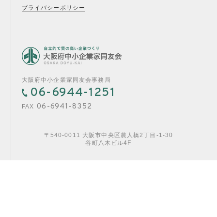
プライバシーポリシー
大阪府中小企業家同友会事務局
06-6944-1251
06-6941-8352
FAX
〒540-0011 大阪市中央区農人橋2丁目-1-30
谷町八木ビル4F