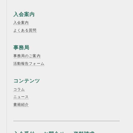
入会案内
入会案内
よくある質問
事務局
事務局のご案内
活動報告フォーム
コンテンツ
コラム
ニュース
書籍紹介