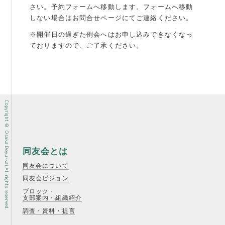
さい。予約フォームへ移動します。
フォームへ移動
しない場合はお問合せページにてご連絡ください。
※開催日の過ぎた例会へはお申し込みできなくなっ
ておりますので、ご了承ください。
Copyright © Osaka Doyu-kai All rights reserved.
同友会とは
同友会について
同友会ビジョン
ブロック・
支部案内・組織紹介
調査・資料・提言