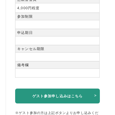
4,000円程度
参加制限
申込期日
キャンセル期限
備考欄
ゲスト参加申し込みはこちら
※ゲスト参加の方は上記ボタンよりお申し込みくだ