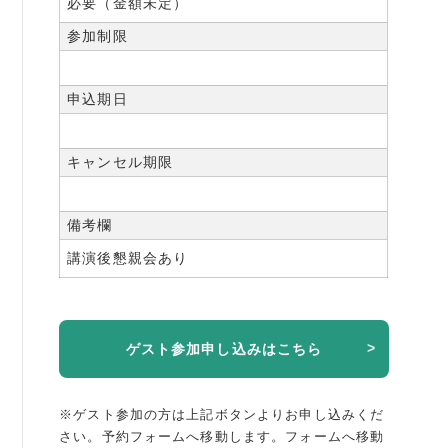
必要（金額未定）
参加制限
申込期日
キャンセル期限
備考欄
講演後懇親会あり
ゲスト参加申し込みはこちら
※ゲスト参加の方は上記ボタンよりお申し込みくだ
さい。予約フォームへ移動します。
フォームへ移動