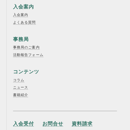
入会案内
入会案内
よくある質問
事務局
事務局のご案内
活動報告フォーム
コンテンツ
コラム
ニュース
書籍紹介
入会受付
お問合せ
資料請求