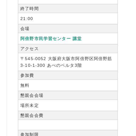
終了時間
21:00
会場
阿倍野市民学習センター 講堂
アクセス
〒545-0052 大阪府大阪市阿倍野区阿倍野筋
3-10-1-300 あべのベルタ3階
参加費
無料
懇親会会場
場所未定
懇親会会費
参加制限