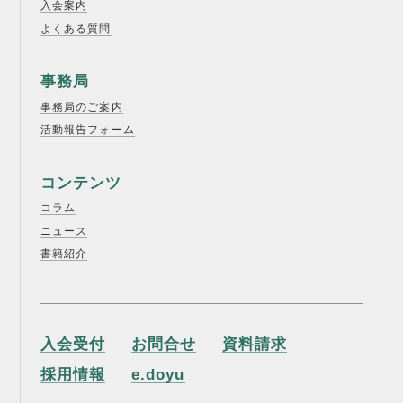
入会案内
よくある質問
事務局
事務局のご案内
活動報告フォーム
コンテンツ
コラム
ニュース
書籍紹介
入会受付
お問合せ
資料請求
採用情報
e.doyu