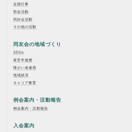
全国行事
部会活動
同好会活動
その他の活動
同友会の地域づくり
SDGs
産官学連携
障がい者雇用
地域経済
キャリア教育
例会案内・活動報告
例会案内・活動報告
入会案内