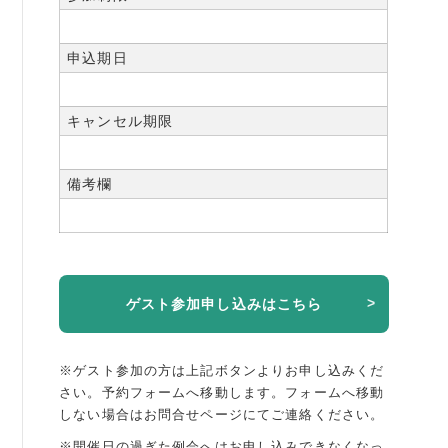
申込期日
キャンセル期限
備考欄
ゲスト参加申し込みはこちら
※ゲスト参加の方は上記ボタンよりお申し込みくだ
さい。予約フォームへ移動します。
フォームへ移動
しない場合はお問合せページにてご連絡ください。
※開催日の過ぎた例会へはお申し込みできなくなっ