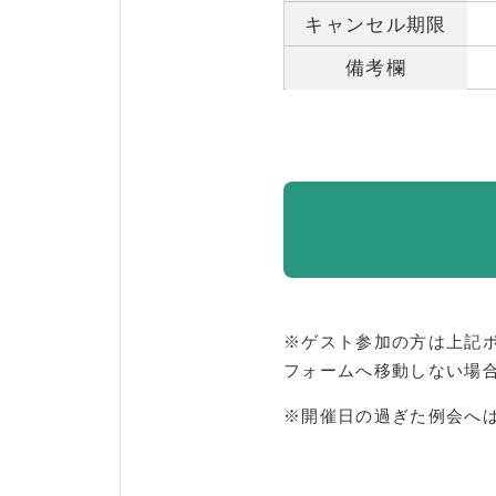
キャンセル期限
備考欄
※ゲスト参加の方は上記
フォームへ移動しない場
※開催日の過ぎた例会へ