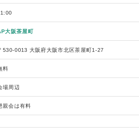
21:00
AP大阪茶屋町
〒530-0013 大阪府大阪市北区茶屋町1-27
無料
会場周辺
懇親会は有料