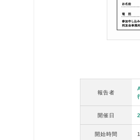
報告者
開催日
開始時間