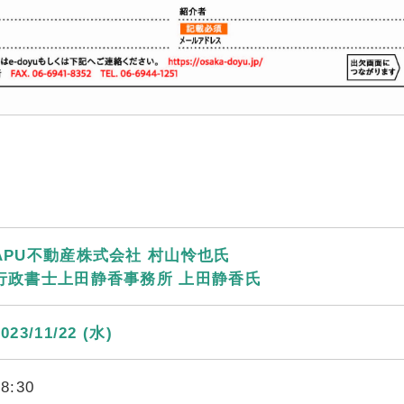
APU不動産株式会社 村山怜也氏
行政書士上田静香事務所 上田静香氏
2023/11/22 (水)
18:30