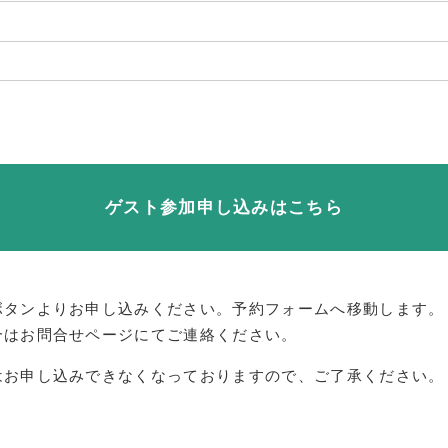
ゲスト参加申し込みはこちら
ボタンよりお申し込みください。予約フォームへ移動します。
合はお問合せページにてご連絡ください。
はお申し込みできなくなっておりますので、ご了承ください。