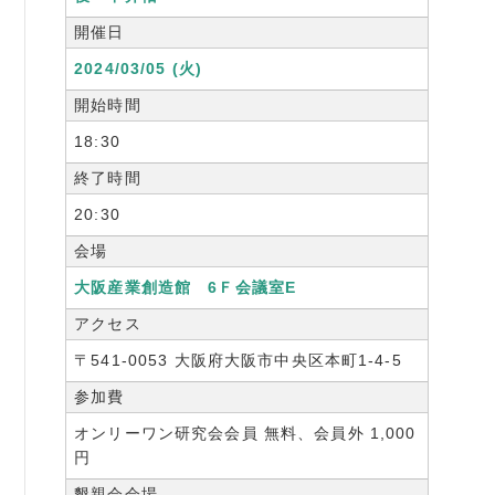
開催日
2024/03/05 (火)
開始時間
18:30
終了時間
20:30
会場
大阪産業創造館 6Ｆ会議室E
アクセス
〒541-0053 大阪府大阪市中央区本町1-4-5
参加費
オンリーワン研究会会員 無料、会員外 1,000
円
懇親会会場