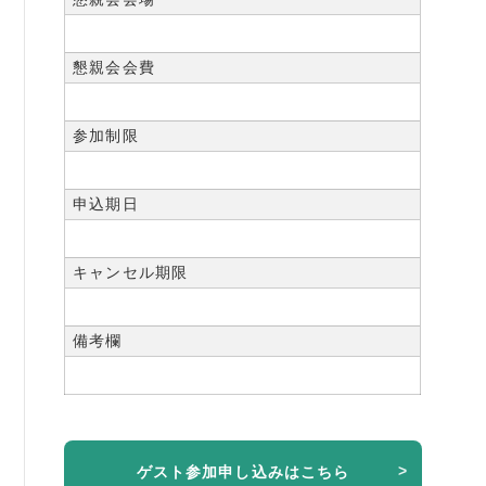
懇親会会費
参加制限
申込期日
キャンセル期限
備考欄
ゲスト参加申し込みはこちら