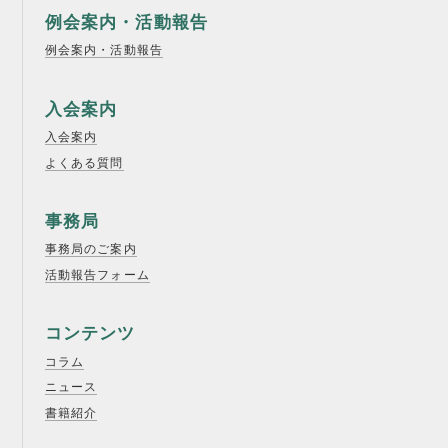
例会案内・活動報告
例会案内・活動報告
入会案内
入会案内
よくある質問
事務局
事務局のご案内
活動報告フォーム
コンテンツ
コラム
ニュース
書籍紹介