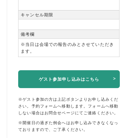
キャンセル期限
備考欄
※当日は会場での報告のみとさせていただき
ます。
ゲスト参加申し込みはこちら
※ゲスト参加の方は上記ボタンよりお申し込みくだ
さい。予約フォームへ移動します。
フォームへ移動
しない場合はお問合せページにてご連絡ください。
※開催日の過ぎた例会へはお申し込みできなくなっ
ておりますので、ご了承ください。