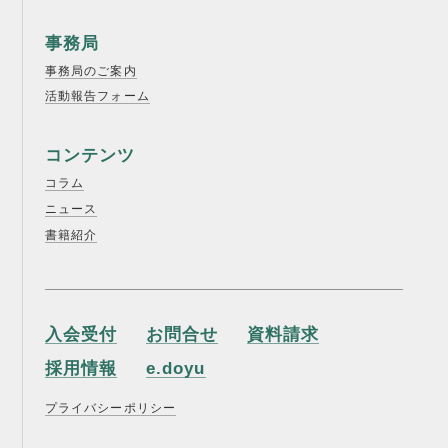
事務局
事務局のご案内
活動報告フォーム
コンテンツ
コラム
ニュース
書籍紹介
入会受付
お問合せ
資料請求
採用情報
e.doyu
プライバシーポリシー