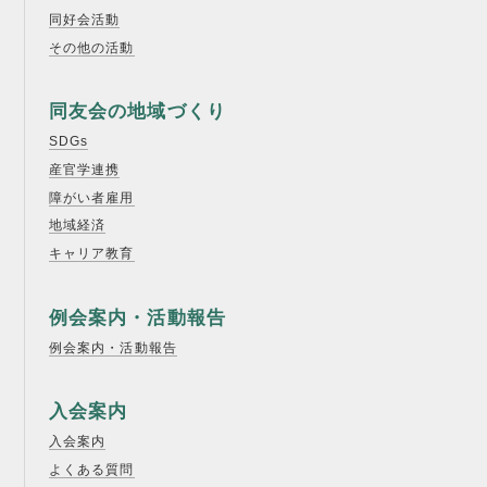
同好会活動
その他の活動
同友会の地域づくり
SDGs
産官学連携
障がい者雇用
地域経済
キャリア教育
例会案内・活動報告
例会案内・活動報告
入会案内
入会案内
よくある質問