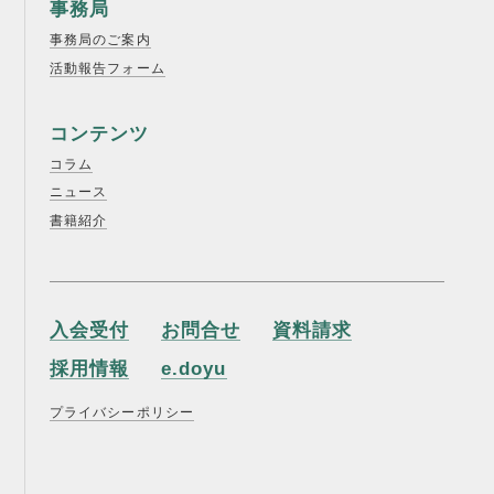
事務局
事務局のご案内
活動報告フォーム
コンテンツ
コラム
ニュース
書籍紹介
入会受付
お問合せ
資料請求
採用情報
e.doyu
プライバシーポリシー