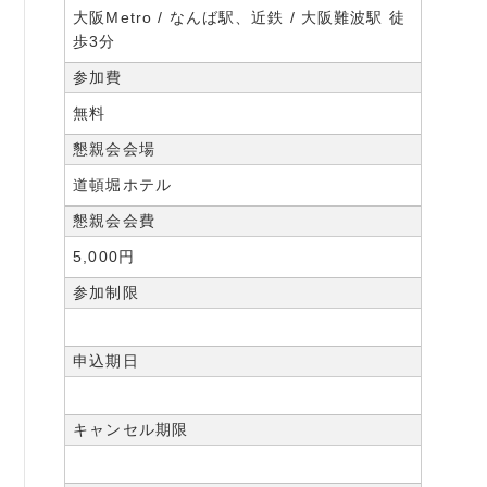
大阪Metro / なんば駅、近鉄 / 大阪難波駅 徒
歩3分
参加費
無料
懇親会会場
道頓堀ホテル
懇親会会費
5,000円
参加制限
申込期日
キャンセル期限