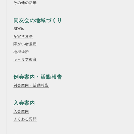
その他の活動
同友会の地域づくり
SDGs
産官学連携
障がい者雇用
地域経済
キャリア教育
例会案内・活動報告
例会案内・活動報告
入会案内
入会案内
よくある質問