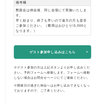
備考欄
懇親会は例会後、同じ会場にて実施いたしま
す。
早く始まり、終了も早いので遠方の方も是非
ご参加ください。（費用はおひとり\5,000と
なります。）
ゲスト参加申し込みはこちら
※ゲスト参加の方は上記ボタンよりお申し込みくだ
さい。予約フォームへ移動します。
フォームへ移動
しない場合はお問合せページにてご連絡ください。
※開催日の過ぎた例会へはお申し込みできなくなっ
ておりますので、ご了承ください。