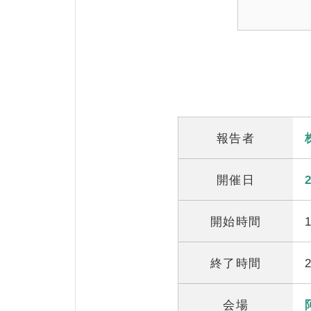
報告者
開催日
開始時間
終了時間
会場