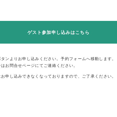
ゲスト参加申し込みはこちら
ボタンよりお申し込みください。予約フォームへ移動します。
合はお問合せページにてご連絡ください。
はお申し込みできなくなっておりますので、ご了承ください。