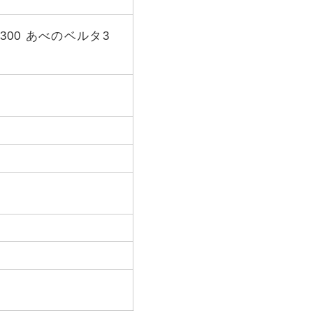
300 あべのベルタ3