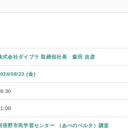
株式会社ダイプラ 取締役社長 森田 吉彦
2024/08/23 (金)
18:30
21:00
阿倍野市民学習センター （あべのベルタ）講堂