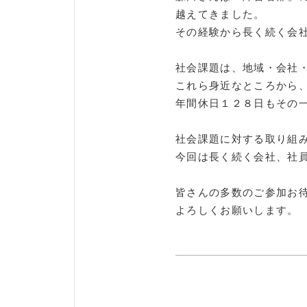
越えてきました。
その経験から長く続く会
社会課題は、地域・会社
これら身近なところから
年間休日１２８日もその
社会課題に対する取り組
今回は長く続く会社、社
皆さんの多数のご参加お
よろしくお願いします。