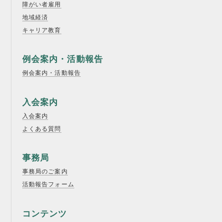
障がい者雇用
地域経済
キャリア教育
例会案内・活動報告
例会案内・活動報告
入会案内
入会案内
よくある質問
事務局
事務局のご案内
活動報告フォーム
コンテンツ