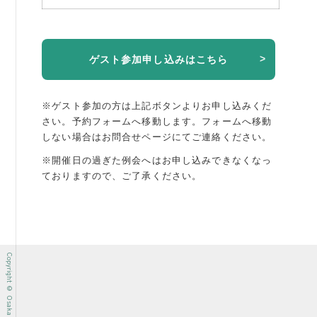
ゲスト参加申し込みはこちら
※ゲスト参加の方は上記ボタンよりお申し込みくだ
さい。予約フォームへ移動します。
フォームへ移動
しない場合はお問合せページにてご連絡ください。
※開催日の過ぎた例会へはお申し込みできなくなっ
ておりますので、ご了承ください。