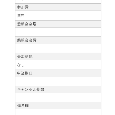
参加費
無料
懇親会会場
懇親会会費
参加制限
なし
申込期日
キャンセル期限
備考欄