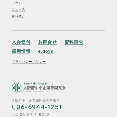
コラム
ニュース
書籍紹介
入会受付
お問合せ
資料請求
採用情報
e.doyu
プライバシーポリシー
大阪府中小企業家同友会事務局
06-6944-1251
06-6941-8352
FAX