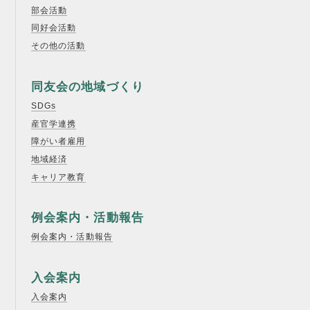
部会活動
同好会活動
その他の活動
同友会の地域づくり
SDGs
産官学連携
障がい者雇用
地域経済
キャリア教育
例会案内・活動報告
例会案内・活動報告
入会案内
入会案内