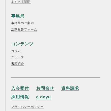
よくある質問
事務局
事務局のご案内
活動報告フォーム
コンテンツ
コラム
ニュース
書籍紹介
入会受付
お問合せ
資料請求
採用情報
e.doyu
プライバシーポリシー