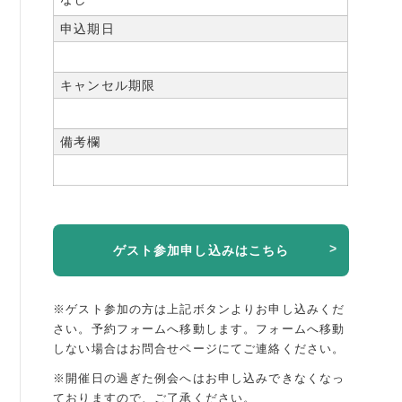
申込期日
キャンセル期限
備考欄
ゲスト参加申し込みはこちら
※ゲスト参加の方は上記ボタンよりお申し込みくだ
さい。予約フォームへ移動します。
フォームへ移動
しない場合はお問合せページにてご連絡ください。
※開催日の過ぎた例会へはお申し込みできなくなっ
ておりますので、ご了承ください。