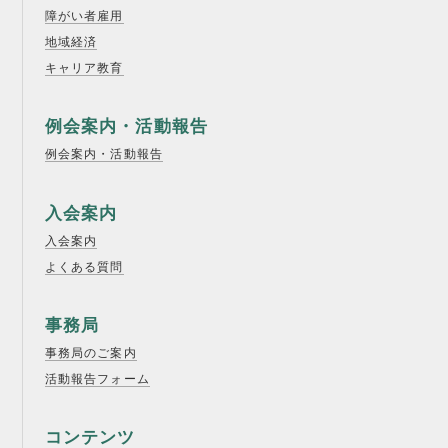
障がい者雇用
地域経済
キャリア教育
例会案内・活動報告
例会案内・活動報告
入会案内
入会案内
よくある質問
事務局
事務局のご案内
活動報告フォーム
コンテンツ