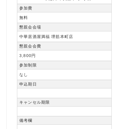
参加費
無料
懇親会会場
中華居酒屋満福 堺筋本町店
懇親会会費
3,800円
参加制限
なし
申込期日
キャンセル期限
備考欄