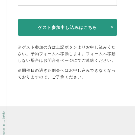
ゲスト参加申し込みはこちら
※ゲスト参加の方は上記ボタンよりお申し込みくだ
さい。予約フォームへ移動します。
フォームへ移動
しない場合はお問合せページにてご連絡ください。
※開催日の過ぎた例会へはお申し込みできなくなっ
ておりますので、ご了承ください。