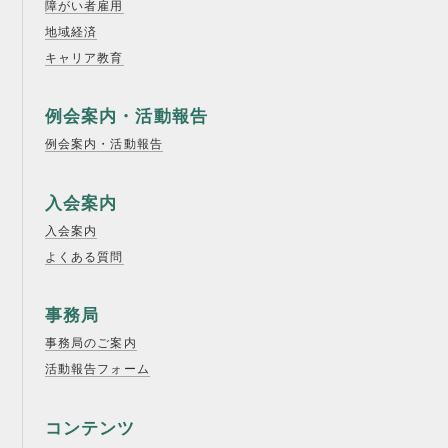
障がい者雇用
地域経済
キャリア教育
例会案内・活動報告
例会案内・活動報告
入会案内
入会案内
よくある質問
事務局
事務局のご案内
活動報告フォーム
コンテンツ