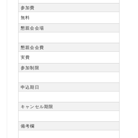
参加費
無料
懇親会会場
懇親会会費
実費
参加制限
申込期日
キャンセル期限
備考欄