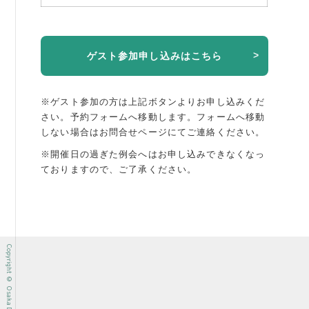
ゲスト参加申し込みはこちら
※ゲスト参加の方は上記ボタンよりお申し込みくだ
さい。予約フォームへ移動します。
フォームへ移動
しない場合はお問合せページにてご連絡ください。
※開催日の過ぎた例会へはお申し込みできなくなっ
ておりますので、ご了承ください。