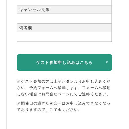
キャンセル期限
備考欄
ゲスト参加申し込みはこちら
※ゲスト参加の方は上記ボタンよりお申し込みくだ
さい。予約フォームへ移動します。
フォームへ移動
しない場合はお問合せページにてご連絡ください。
※開催日の過ぎた例会へはお申し込みできなくなっ
ておりますので、ご了承ください。