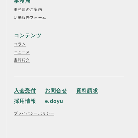
事務局
事務局のご案内
活動報告フォーム
コンテンツ
コラム
ニュース
書籍紹介
入会受付
お問合せ
資料請求
採用情報
e.doyu
プライバシーポリシー