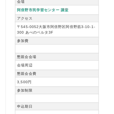
会場
阿倍野市民学習センター 講堂
アクセス
〒545-0052大阪市阿倍野区阿倍野筋3-10-1-
300 あべのベルタ3F
参加費
懇親会会場
会場周辺
懇親会会費
3,500円
参加制限
申込期日