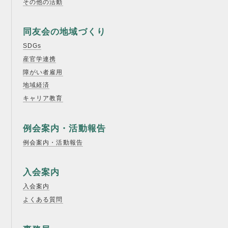
その他の活動
同友会の地域づくり
SDGs
産官学連携
障がい者雇用
地域経済
キャリア教育
例会案内・活動報告
例会案内・活動報告
入会案内
入会案内
よくある質問