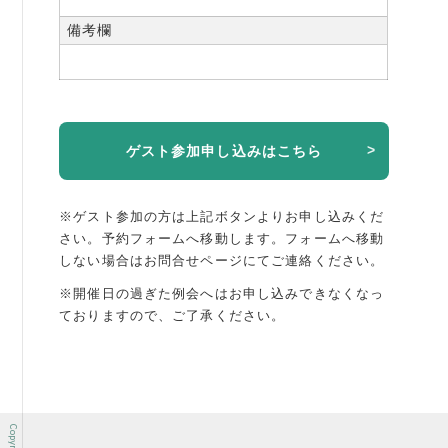
備考欄
ゲスト参加申し込みはこちら
※ゲスト参加の方は上記ボタンよりお申し込みくだ
さい。予約フォームへ移動します。
フォームへ移動
しない場合はお問合せページにてご連絡ください。
※開催日の過ぎた例会へはお申し込みできなくなっ
ておりますので、ご了承ください。