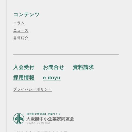
コンテンツ
コラム
ニュース
書籍紹介
入会受付
お問合せ
資料請求
採用情報
e.doyu
プライバシーポリシー