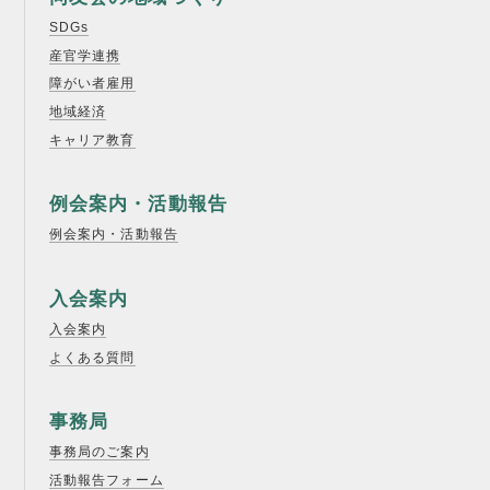
SDGs
産官学連携
障がい者雇用
地域経済
キャリア教育
例会案内・活動報告
例会案内・活動報告
入会案内
入会案内
よくある質問
事務局
事務局のご案内
活動報告フォーム