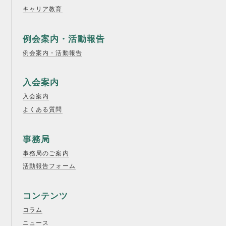
キャリア教育
例会案内・活動報告
例会案内・活動報告
入会案内
入会案内
よくある質問
事務局
事務局のご案内
活動報告フォーム
コンテンツ
コラム
ニュース