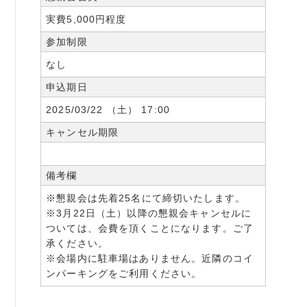
実費5,000円程度
参加制限
なし
申込期日
2025/03/22 （土） 17:00
キャンセル期限
備考欄
※懇親会は先着25名にて締切いたします。
※3月22日（土）以降の懇親会キャンセルに
ついては、会費を頂くことになります。ご了
承ください。
※会場内に駐車場はありません。近隣のコイ
ンパーキングをご利用ください。