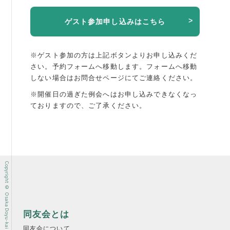
ゲスト参加申し込みはこちら
※ゲスト参加の方は上記ボタンよりお申し込みくだ
さい。予約フォームへ移動します。
フォームへ移動
しない場合はお問合せページにてご連絡ください。
※開催日の過ぎた例会へはお申し込みできなくなっ
ておりますので、ご了承ください。
Copyright © Osaka Doyu-kai All rights reserved.
同友会とは
同友会について