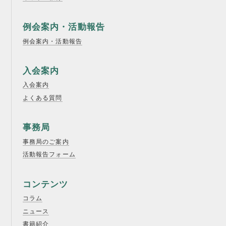
例会案内・活動報告
例会案内・活動報告
入会案内
入会案内
よくある質問
事務局
事務局のご案内
活動報告フォーム
コンテンツ
コラム
ニュース
書籍紹介