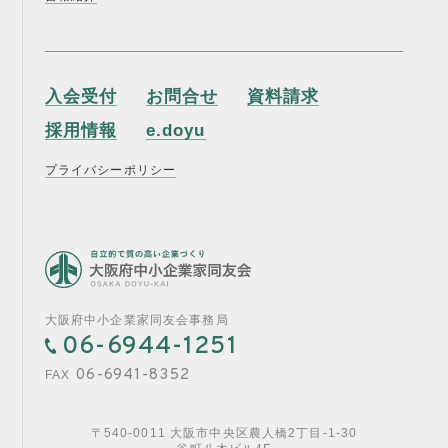
入会受付
お問合せ
資料請求
採用情報
e.doyu
プライバシーポリシー
大阪府中小企業家同友会事務局
06-6944-1251
06-6941-8352
FAX
〒540-0011 大阪市中央区農人橋2丁目-1-30