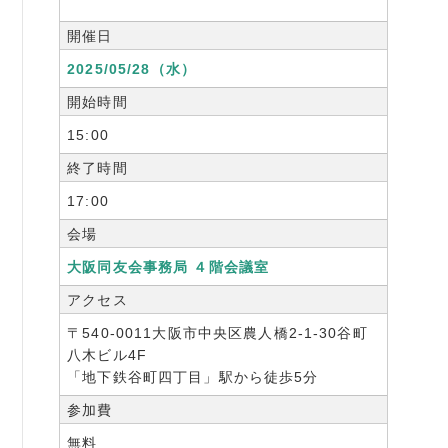
開催日
2025/05/28（水）
開始時間
15:00
終了時間
17:00
会場
大阪同友会事務局 ４階会議室
アクセス
〒540-0011大阪市中央区農人橋2-1-30谷町
八木ビル4F
「地下鉄谷町四丁目」駅から徒歩5分
参加費
無料