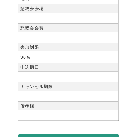
懇親会会場
懇親会会費
参加制限
30名
申込期日
キャンセル期限
備考欄