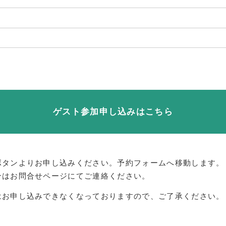
ゲスト参加申し込みはこちら
ボタンよりお申し込みください。予約フォームへ移動します。
合はお問合せページにてご連絡ください。
はお申し込みできなくなっておりますので、ご了承ください。