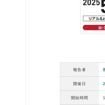
報告者
開催日
開始時間