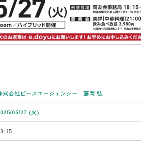
株式会社ピースエージェンシー 藤岡 弘
2025/05/27 (火)
18:15