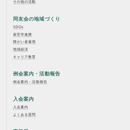
その他の活動
同友会の地域づくり
SDGs
産官学連携
障がい者雇用
地域経済
キャリア教育
例会案内・活動報告
例会案内・活動報告
入会案内
入会案内
よくある質問