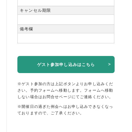
キャンセル期限
備考欄
ゲスト参加申し込みはこちら
※ゲスト参加の方は上記ボタンよりお申し込みくだ
さい。予約フォームへ移動します。
フォームへ移動
しない場合はお問合せページにてご連絡ください。
※開催日の過ぎた例会へはお申し込みできなくなっ
ておりますので、ご了承ください。