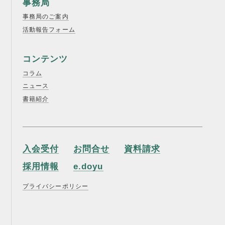
事務局
事務局のご案内
活動報告フォーム
コンテンツ
コラム
ニュース
書籍紹介
入会受付
お問合せ
資料請求
採用情報
e.doyu
プライバシーポリシー