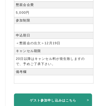
懇親会会費
5,000円
参加制限
申込期日
＜懇親会の出欠＞12月19日
キャンセル期限
20日以降はキャンセル料が発生致しますの
で、予めご了承下さい。
備考欄
ゲスト参加申し込みはこちら