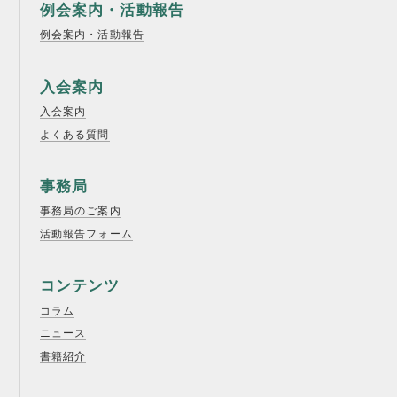
例会案内・活動報告
例会案内・活動報告
入会案内
入会案内
よくある質問
事務局
事務局のご案内
活動報告フォーム
コンテンツ
コラム
ニュース
書籍紹介