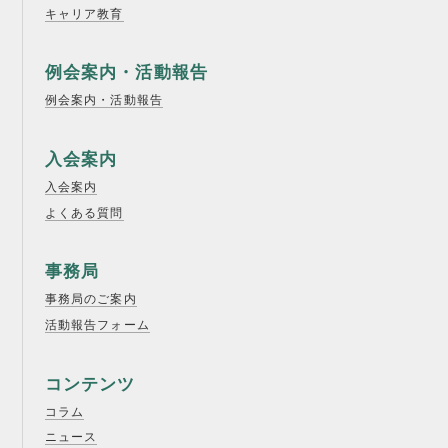
キャリア教育
例会案内・活動報告
例会案内・活動報告
入会案内
入会案内
よくある質問
事務局
事務局のご案内
活動報告フォーム
コンテンツ
コラム
ニュース