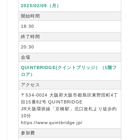
2025/02/09（月）
開始時間
18:30
終了時間
20:30
会場
QUINTBRIDGE(クイントブリッジ）（1階フ
ロア）
アクセス
〒534-0024 大阪府大阪市都島区東野田町4丁
目15番82号 QUINTBRIDGE
JR大阪環状線「京橋駅」北口改札より徒歩約
10分
https://www.quintbridge.jp/
参加費