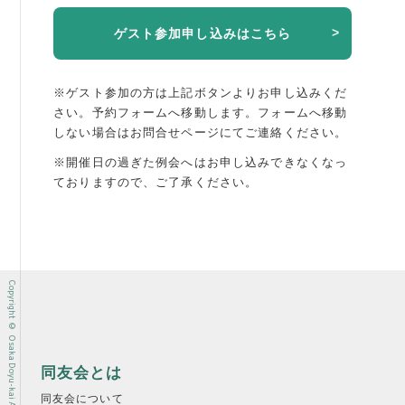
ゲスト参加申し込みはこちら
※ゲスト参加の方は上記ボタンよりお申し込みくだ
さい。予約フォームへ移動します。
フォームへ移動
しない場合はお問合せページにてご連絡ください。
※開催日の過ぎた例会へはお申し込みできなくなっ
ておりますので、ご了承ください。
Copyright © Osaka Doyu-kai All rights reserved.
同友会とは
同友会について