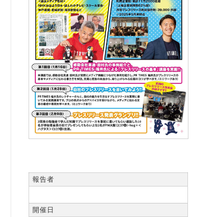
報告者
開催日