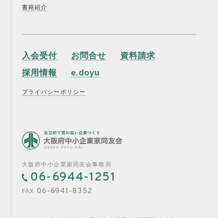
書籍紹介
入会受付
お問合せ
資料請求
採用情報
e.doyu
プライバシーポリシー
大阪府中小企業家同友会事務局
06-6944-1251
06-6941-8352
FAX