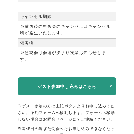
キャンセル期限
※締切後の懇親会のキャンセルはキャンセル
料が発生いたします。
備考欄
※懇親会は会場が決まり次第お知らせしま
す。
ゲスト参加申し込みはこちら
※ゲスト参加の方は上記ボタンよりお申し込みくだ
さい。予約フォームへ移動します。
フォームへ移動
しない場合はお問合せページにてご連絡ください。
※開催日の過ぎた例会へはお申し込みできなくなっ