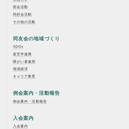
部会活動
同好会活動
その他の活動
同友会の地域づくり
SDGs
産官学連携
障がい者雇用
地域経済
キャリア教育
例会案内・活動報告
例会案内・活動報告
入会案内
入会案内