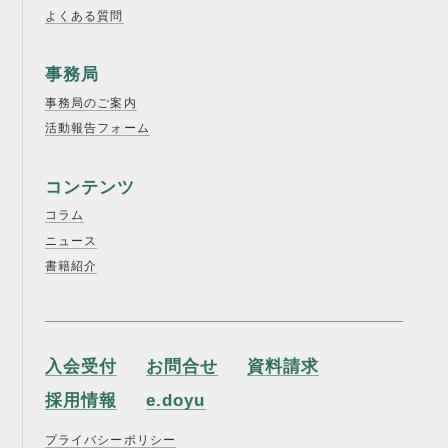
よくある質問
事務局
事務局のご案内
活動報告フォーム
コンテンツ
コラム
ニュース
書籍紹介
入会受付
お問合せ
資料請求
採用情報
e.doyu
プライバシーポリシー