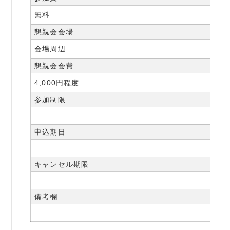
無料
懇親会会場
会場周辺
懇親会会費
4,000円程度
参加制限
申込期日
キャンセル期限
備考欄