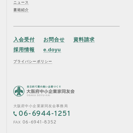
ニュース
書籍紹介
入会受付
お問合せ
資料請求
採用情報
e.doyu
プライバシーポリシー
大阪府中小企業家同友会事務局
06-6944-1251
06-6941-8352
FAX