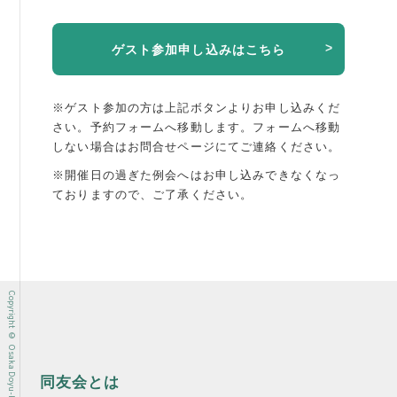
ゲスト参加申し込みはこちら
※ゲスト参加の方は上記ボタンよりお申し込みくだ
さい。予約フォームへ移動します。
フォームへ移動
しない場合はお問合せページにてご連絡ください。
※開催日の過ぎた例会へはお申し込みできなくなっ
ておりますので、ご了承ください。
Copyright © Osaka Doyu-kai All rights reserved.
同友会とは