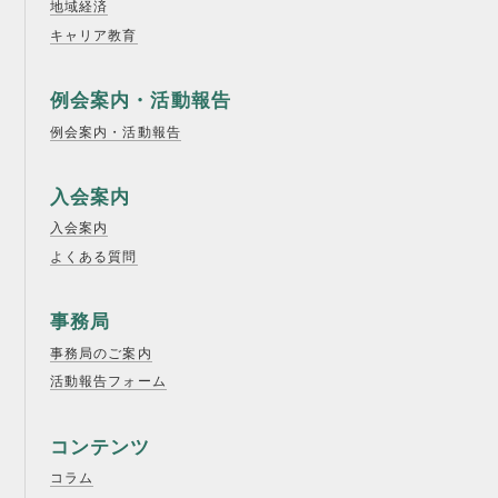
地域経済
キャリア教育
例会案内・活動報告
例会案内・活動報告
入会案内
入会案内
よくある質問
事務局
事務局のご案内
活動報告フォーム
コンテンツ
コラム