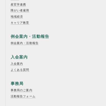
産官学連携
障がい者雇用
地域経済
キャリア教育
例会案内・活動報告
例会案内・活動報告
入会案内
入会案内
よくある質問
事務局
事務局のご案内
活動報告フォーム