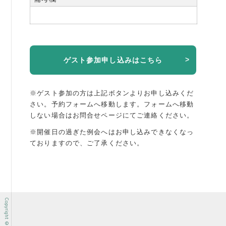
ゲスト参加申し込みはこちら
※ゲスト参加の方は上記ボタンよりお申し込みくだ
さい。予約フォームへ移動します。
フォームへ移動
しない場合はお問合せページにてご連絡ください。
※開催日の過ぎた例会へはお申し込みできなくなっ
ておりますので、ご了承ください。