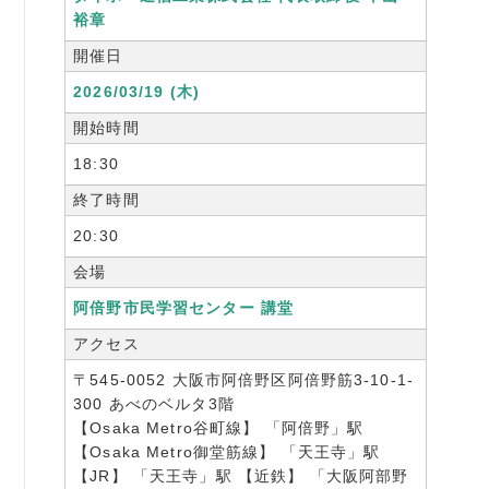
裕章
開催日
2026/03/19 (木)
開始時間
18:30
終了時間
20:30
会場
阿倍野市民学習センター 講堂
アクセス
〒545-0052 大阪市阿倍野区阿倍野筋3-10-1-
300 あべのベルタ3階
【Osaka Metro谷町線】 「阿倍野」駅
【Osaka Metro御堂筋線】 「天王寺」駅
【JR】 「天王寺」駅 【近鉄】 「大阪阿部野