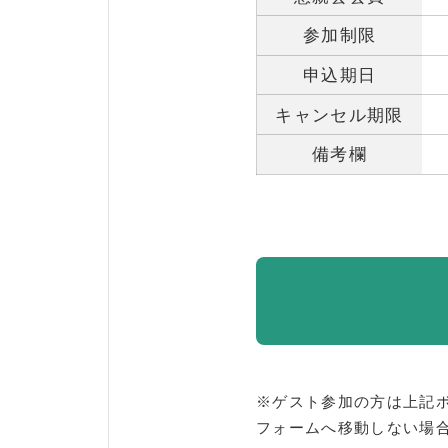
参加制限
申込期日
キャンセル期限
備考欄
※ゲスト参加の方は上記
フォームへ移動しない場