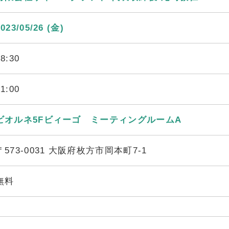
2023/05/26 (金)
18:30
21:00
ビオルネ5Fビィーゴ ミーティングルームA
〒573-0031 大阪府枚方市岡本町7-1
無料