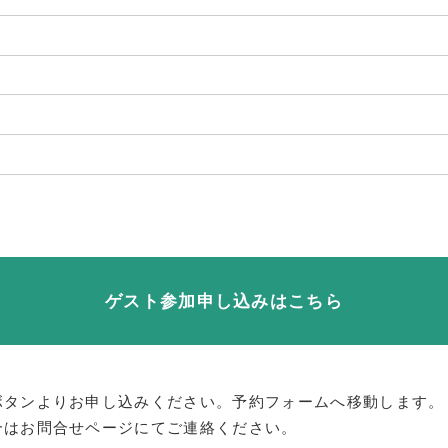
ゲスト参加申し込みはこちら
ボタンよりお申し込みください。予約フォームへ移動します。
合はお問合せページにてご連絡ください。