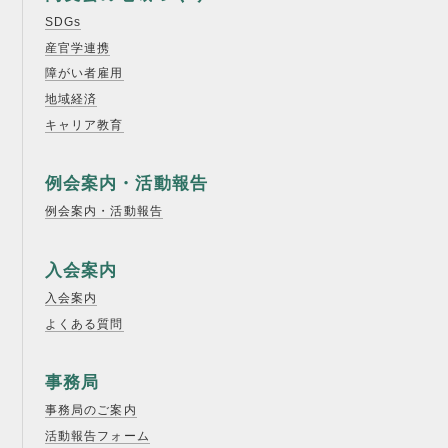
SDGs
産官学連携
障がい者雇用
地域経済
キャリア教育
例会案内・活動報告
例会案内・活動報告
入会案内
入会案内
よくある質問
事務局
事務局のご案内
活動報告フォーム