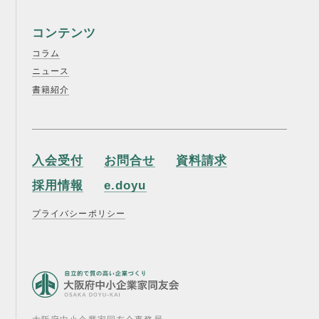
コンテンツ
コラム
ニュース
書籍紹介
入会受付
お問合せ
資料請求
採用情報
e.doyu
プライバシーポリシー