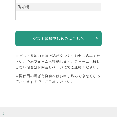
備考欄
ゲスト参加申し込みはこちら
※ゲスト参加の方は上記ボタンよりお申し込みくだ
さい。予約フォームへ移動します。
フォームへ移動
しない場合はお問合せページにてご連絡ください。
※開催日の過ぎた例会へはお申し込みできなくなっ
ておりますので、ご了承ください。