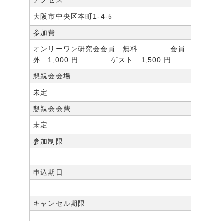
大阪市中央区本町1-4-5
参加費
オンリーワン研究会会員…無料 会員
外…1,000 円 ゲスト…1,500 円
懇親会会場
未定
懇親会会費
未定
参加制限
申込期日
キャンセル期限