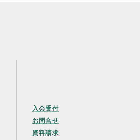
入会受付
お問合せ
資料請求