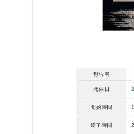
報告者
開催日
開始時間
終了時間