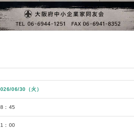
2026/06/30（火）
18：45
21：00