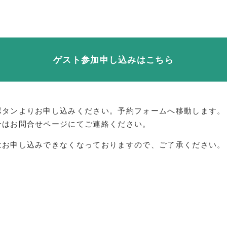
ゲスト参加申し込みはこちら
ボタンよりお申し込みください。予約フォームへ移動します。
合はお問合せページにてご連絡ください。
はお申し込みできなくなっておりますので、ご了承ください。