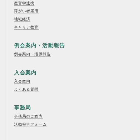
産官学連携
障がい者雇用
地域経済
キャリア教育
例会案内・活動報告
例会案内・活動報告
入会案内
入会案内
よくある質問
事務局
事務局のご案内
活動報告フォーム