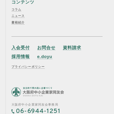
コンテンツ
コラム
ニュース
書籍紹介
入会受付
お問合せ
資料請求
採用情報
e.doyu
プライバシーポリシー
大阪府中小企業家同友会事務局
06-6944-1251