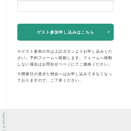
ゲスト参加申し込みはこちら
※ゲスト参加の方は上記ボタンよりお申し込みくだ
さい。予約フォームへ移動します。
フォームへ移動
しない場合はお問合せページにてご連絡ください。
※開催日の過ぎた例会へはお申し込みできなくなっ
ておりますので、ご了承ください。