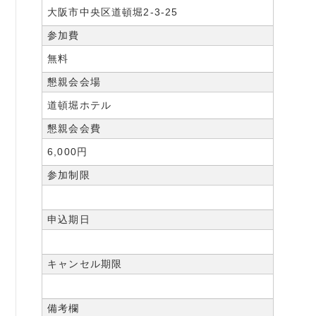
大阪市中央区道頓堀2-3-25
参加費
無料
懇親会会場
道頓堀ホテル
懇親会会費
6,000円
参加制限
申込期日
キャンセル期限
備考欄