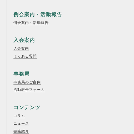
例会案内・活動報告
例会案内・活動報告
入会案内
入会案内
よくある質問
事務局
事務局のご案内
活動報告フォーム
コンテンツ
コラム
ニュース
書籍紹介