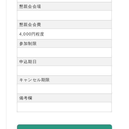
懇親会会場
懇親会会費
4,000円程度
参加制限
申込期日
キャンセル期限
備考欄