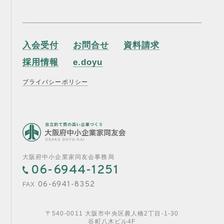
入会受付
お問合せ
資料請求
採用情報
e.doyu
プライバシーポリシー
大阪府中小企業家同友会事務局
06-6944-1251
06-6941-8352
FAX
〒540-0011 大阪市中央区農人橋2丁目-1-30
谷町八木ビル4F