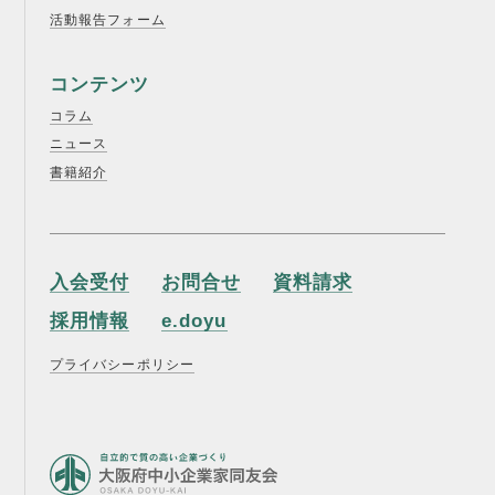
活動報告フォーム
コンテンツ
コラム
ニュース
書籍紹介
入会受付
お問合せ
資料請求
採用情報
e.doyu
プライバシーポリシー