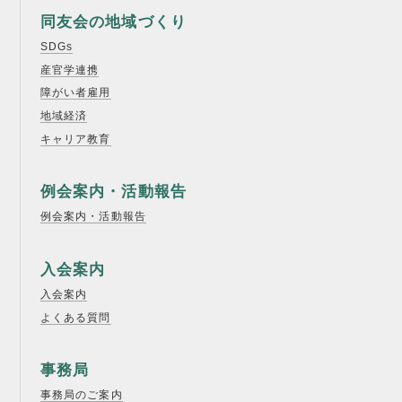
同友会の地域づくり
SDGs
産官学連携
障がい者雇用
地域経済
キャリア教育
例会案内・活動報告
例会案内・活動報告
入会案内
入会案内
よくある質問
事務局
事務局のご案内