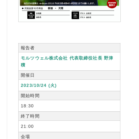
報告者
モルツウェル株式会社 代表取締役社長 野津
積
開催日
2023/10/24 (火)
開始時間
18:30
終了時間
21:00
会場