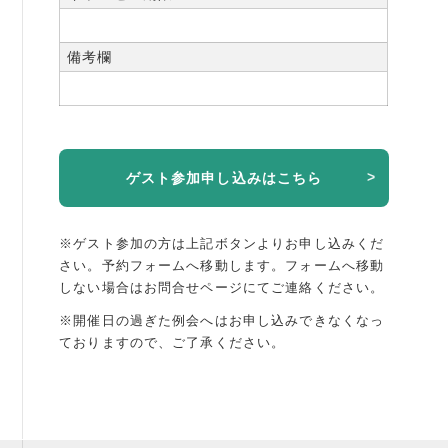
備考欄
ゲスト参加申し込みはこちら
※ゲスト参加の方は上記ボタンよりお申し込みくだ
さい。予約フォームへ移動します。
フォームへ移動
しない場合はお問合せページにてご連絡ください。
※開催日の過ぎた例会へはお申し込みできなくなっ
ておりますので、ご了承ください。