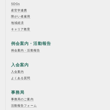
SDGs
産官学連携
障がい者雇用
地域経済
キャリア教育
例会案内・活動報告
例会案内・活動報告
入会案内
入会案内
よくある質問
事務局
事務局のご案内
活動報告フォーム