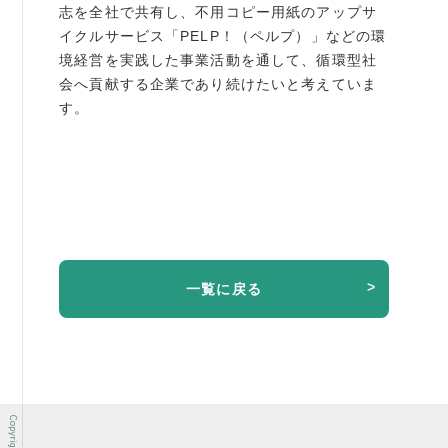
志を全社で共有し、不用コピー用紙のアップサ
イクルサービス「PELP！（ペルプ）」などの環
境経営を実践した事業活動を通して、循環型社
会へ貢献する企業であり続けたいと考えていま
す。
一覧に戻る