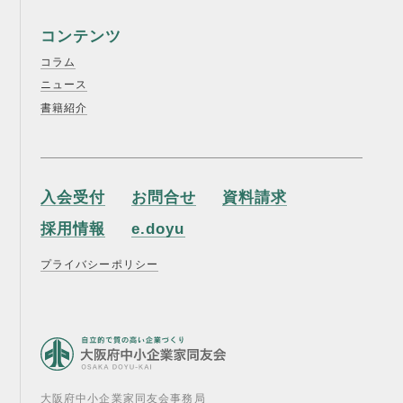
コンテンツ
コラム
ニュース
書籍紹介
入会受付
お問合せ
資料請求
採用情報
e.doyu
プライバシーポリシー
大阪府中小企業家同友会事務局