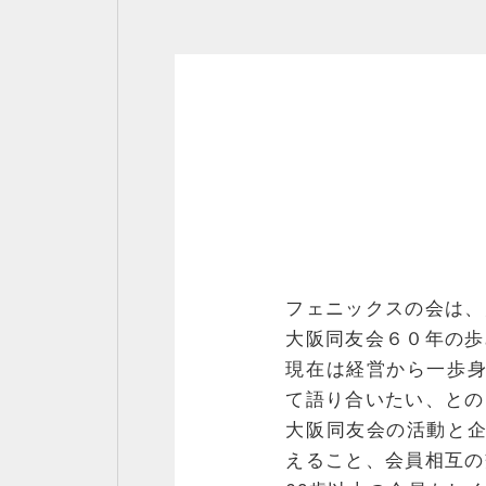
フェニックスの会は、
大阪同友会６０年の歩
現在は経営から一歩
て語り合いたい、との
大阪同友会の活動と
えること、会員相互の