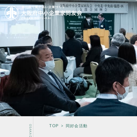
TOP
同好会活動