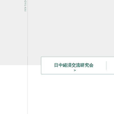
OSAKA DOYU-KAI
日中経済
交流研究会