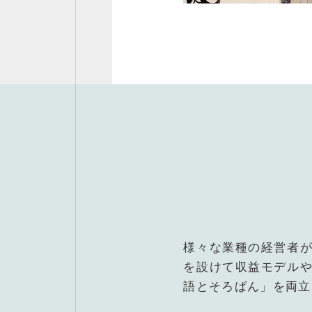
様々な業種の経営者
を設けて収益モデル
語とそろばん」を両立