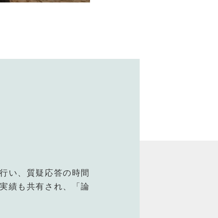
行い、質疑応答の時間
実績も共有され、「論
。