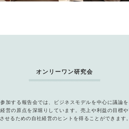
オンリーワン研究会
が参加する報告会では、ビジネスモデルを中心に議論を
や経営の原点を深堀りしています。売上や利益の目標や
させるための自社経営のヒントを得ることができます