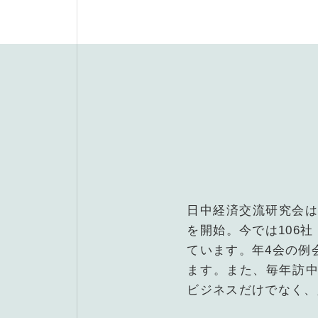
日中経済交流研究会は
を開始。今では106
ています。年4会の例
ます。また、毎年訪
ビジネスだけでなく、