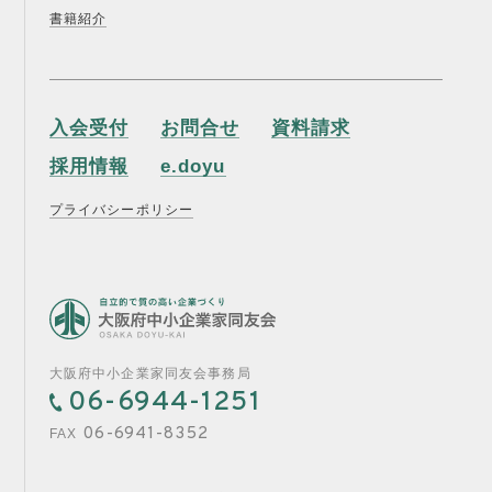
書籍紹介
入会受付
お問合せ
資料請求
採用情報
e.doyu
プライバシーポリシー
大阪府中小企業家同友会事務局
06-6944-1251
06-6941-8352
FAX