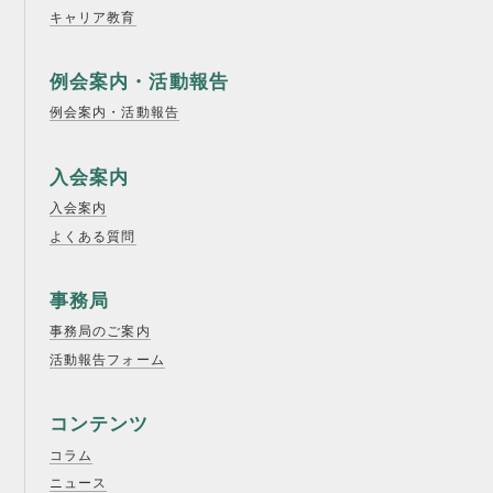
キャリア教育
例会案内・活動報告
例会案内・活動報告
入会案内
入会案内
よくある質問
事務局
事務局のご案内
活動報告フォーム
コンテンツ
コラム
ニュース