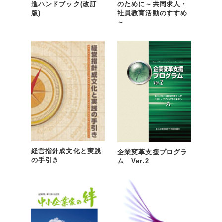
進ハンドブック(改訂
のために～共同求人・
版)
社員教育活動のすすめ
～
経営指針成文化と実践
企業変革支援プログラ
の手引き
ム Ver.2