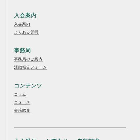
入会案内
入会案内
よくある質問
事務局
事務局のご案内
活動報告フォーム
コンテンツ
コラム
ニュース
書籍紹介