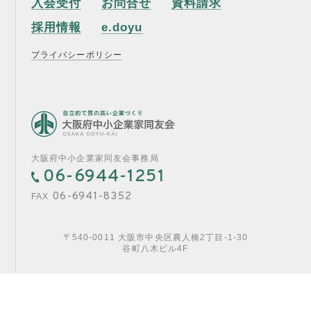
入会受付
お問合せ
資料請求
採用情報
e.doyu
プライバシーポリシー
大阪府中小企業家同友会事務局
06-6944-1251
06-6941-8352
FAX
〒540-0011 大阪市中央区農人橋2丁目-1-30
谷町八木ビル4F