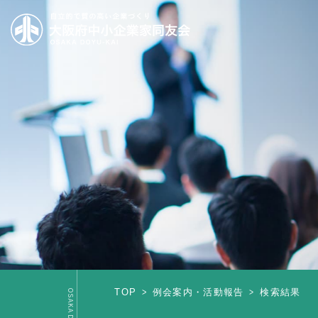
TOP
例会案内・活動報告
検索結果