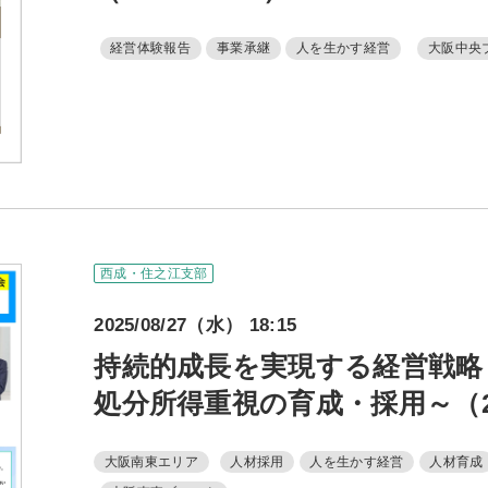
経営体験報告
事業承継
人を生かす経営
大阪中央
西成・住之江支部
2025/08/27（水） 18:15
持続的成長を実現する経営戦略
処分所得重視の育成・採用～（202
大阪南東エリア
人材採用
人を生かす経営
人材育成