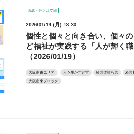
西成・住之江支部
2026/01/19 (月) 18:30
個性と個々と向き合い、個々の
ど福祉が実践する「人が輝く職
（2026/01/19）
大阪南東エリア
人を生かす経営
経営体験報告
経営
大阪南東ブロック