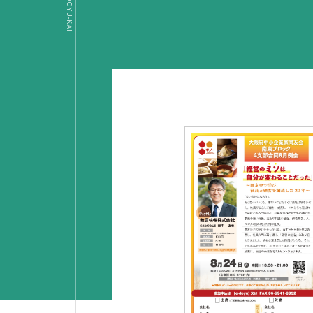
OSAKA DOYU-KAI