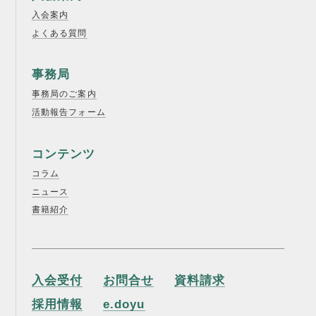
入会案内
よくある質問
事務局
事務局のご案内
活動報告フォーム
コンテンツ
コラム
ニュース
書籍紹介
入会受付
お問合せ
資料請求
採用情報
e.doyu