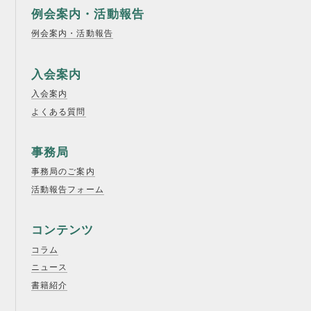
例会案内・活動報告
例会案内・活動報告
入会案内
入会案内
よくある質問
事務局
事務局のご案内
活動報告フォーム
コンテンツ
コラム
ニュース
書籍紹介