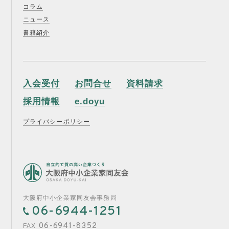
コラム
ニュース
書籍紹介
入会受付
お問合せ
資料請求
採用情報
e.doyu
プライバシーポリシー
大阪府中小企業家同友会事務局
06-6944-1251
06-6941-8352
FAX