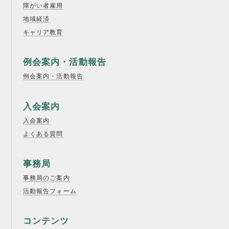
障がい者雇用
地域経済
キャリア教育
例会案内・活動報告
例会案内・活動報告
入会案内
入会案内
よくある質問
事務局
事務局のご案内
活動報告フォーム
コンテンツ