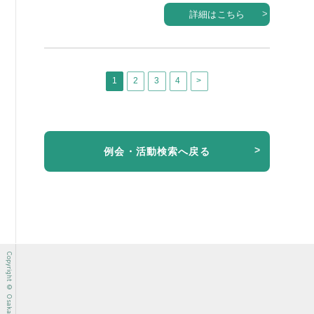
詳細はこちら
1
2
3
4
>
例会・活動検索へ戻る