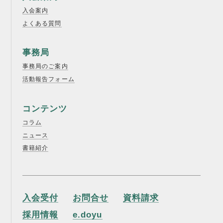
入会案内
よくある質問
事務局
事務局のご案内
活動報告フォーム
コンテンツ
コラム
ニュース
書籍紹介
入会受付
お問合せ
資料請求
採用情報
e.doyu