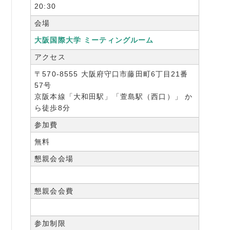
20:30
会場
大阪国際大学 ミーティングルーム
アクセス
〒570-8555 大阪府守口市藤田町6丁目21番
57号
京阪本線「大和田駅」「萱島駅（西口）」 か
ら徒歩8分
参加費
無料
懇親会会場
懇親会会費
参加制限