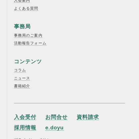
入会案内
よくある質問
事務局
事務局のご案内
活動報告フォーム
コンテンツ
コラム
ニュース
書籍紹介
入会受付
お問合せ
資料請求
採用情報
e.doyu