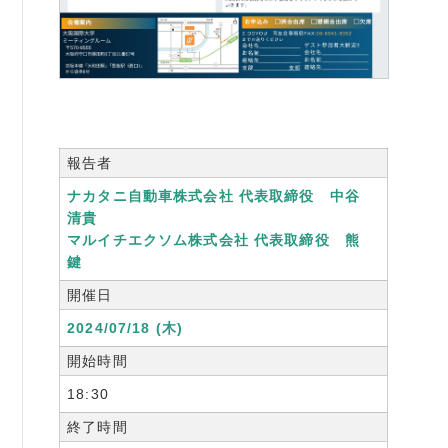
報告者
ナカタニ自動車株式会社 代表取締役 中谷
清貴
マルイチエクソム株式会社 代表取締役 熊
鍵
開催日
2024/07/18 (木)
開始時間
18:30
終了時間