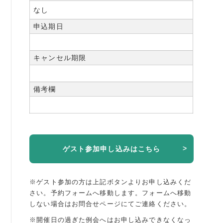
なし
申込期日
キャンセル期限
備考欄
ゲスト参加申し込みはこちら
※ゲスト参加の方は上記ボタンよりお申し込みくだ
さい。予約フォームへ移動します。
フォームへ移動
しない場合はお問合せページにてご連絡ください。
※開催日の過ぎた例会へはお申し込みできなくなっ