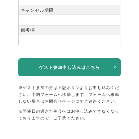
キャンセル期限
備考欄
ゲスト参加申し込みはこちら
※ゲスト参加の方は上記ボタンよりお申し込みくだ
さい。予約フォームへ移動します。
フォームへ移動
しない場合はお問合せページにてご連絡ください。
※開催日の過ぎた例会へはお申し込みできなくなっ
ておりますので、ご了承ください。