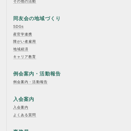
その他の活動
同友会の地域づくり
SDGs
産官学連携
障がい者雇用
地域経済
キャリア教育
例会案内・活動報告
例会案内・活動報告
入会案内
入会案内
よくある質問