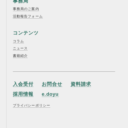
事務局
事務局のご案内
活動報告フォーム
コンテンツ
コラム
ニュース
書籍紹介
入会受付
お問合せ
資料請求
採用情報
e.doyu
プライバシーポリシー