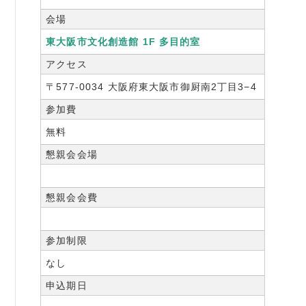
会場
東大阪市文化創造館 1F 多目的室
アクセス
〒577-0034 大阪府東大阪市御厨南2丁目3−4
参加費
無料
懇親会会場
懇親会会費
参加制限
なし
申込期日