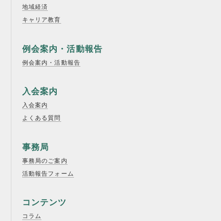
地域経済
キャリア教育
例会案内・活動報告
例会案内・活動報告
入会案内
入会案内
よくある質問
事務局
事務局のご案内
活動報告フォーム
コンテンツ
コラム