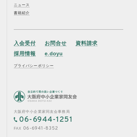
ニュース
書籍紹介
入会受付
お問合せ
資料請求
採用情報
e.doyu
プライバシーポリシー
大阪府中小企業家同友会事務局
06-6944-1251
06-6941-8352
FAX