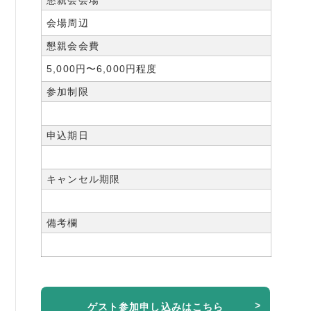
会場周辺
懇親会会費
5,000円〜6,000円程度
参加制限
申込期日
キャンセル期限
備考欄
ゲスト参加申し込みはこちら