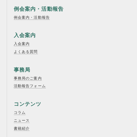
例会案内・活動報告
例会案内・活動報告
入会案内
入会案内
よくある質問
事務局
事務局のご案内
活動報告フォーム
コンテンツ
コラム
ニュース
書籍紹介