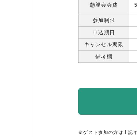
懇親会会費
参加制限
申込期日
キャンセル期限
備考欄
※ゲスト参加の方は上記