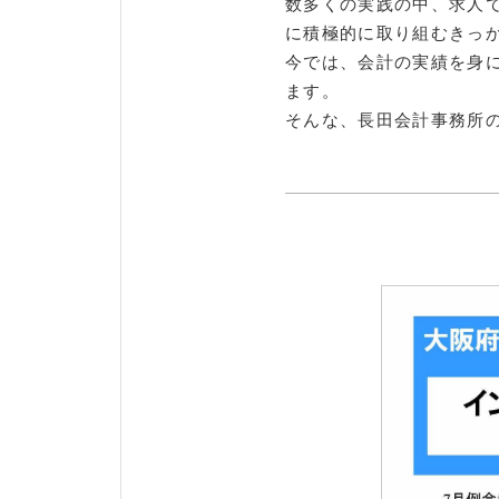
数多くの実践の中、求人
に積極的に取り組むきっ
今では、会計の実績を身
ます。
そんな、長田会計事務所の