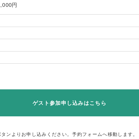
5,000円
ゲスト参加申し込みはこちら
ボタンよりお申し込みください。予約フォームへ移動します。