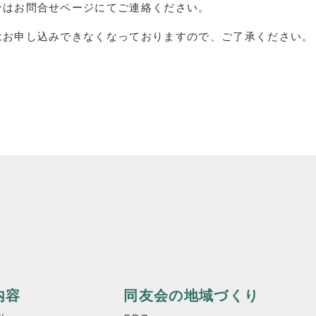
合はお問合せページにてご連絡ください。
はお申し込みできなくなっておりますので、ご了承ください。
内容
同友会の地域づくり