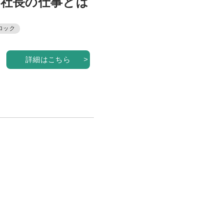
た社長の仕事とは
ロック
詳細はこちら