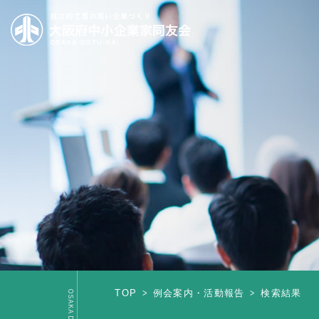
TOP
例会案内・活動報告
検索結果