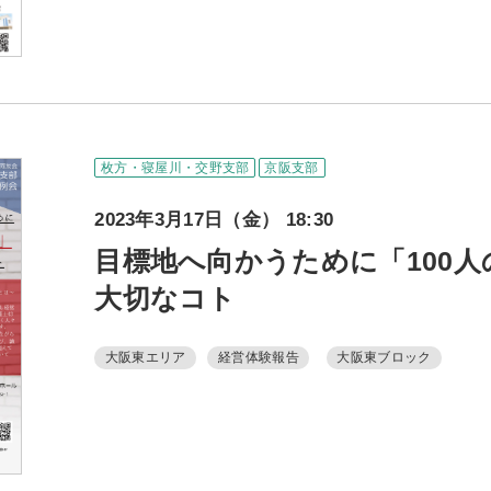
枚方・寝屋川・交野支部
京阪支部
2023年3月17日（金） 18:30
目標地へ向かうために「100
大切なコト
大阪東エリア
経営体験報告
大阪東ブロック