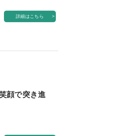
詳細はこちら
笑顔で突き進