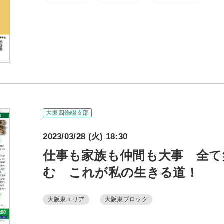
大東四條畷支部
2023/03/28 (火) 18:30
仕事も家族も仲間も大事 全て
む これが私の生きる道！
大阪東エリア
大阪東ブロック