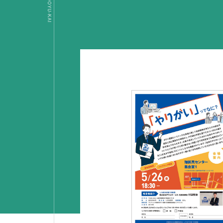
OSAKA DOYU-KAI