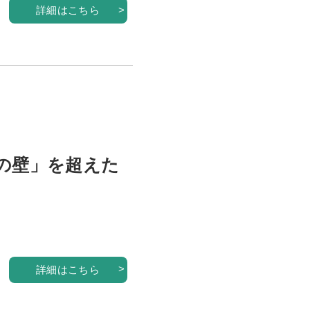
詳細はこちら
人の壁」を超えた
詳細はこちら