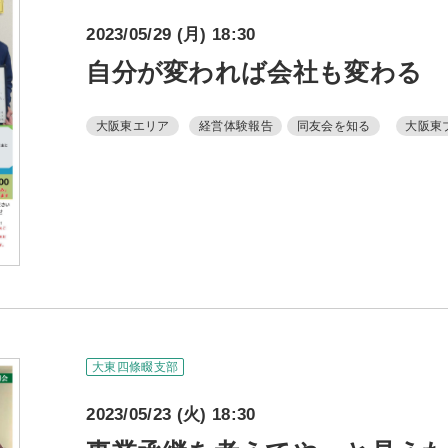
2023/05/29 (月) 18:30
自分が変われば会社も変わる
大阪東エリア
経営体験報告
同友会を知る
大阪東
大東四條畷支部
2023/05/23 (火) 18:30