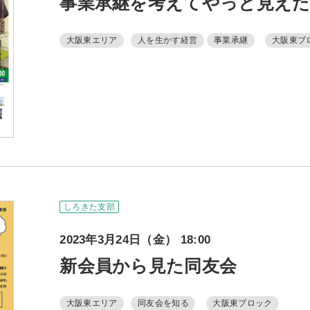
事業承継を考えてやっと見え
大阪東エリア
人を生かす経営
事業承継
大阪東ブ
しろきた支部
2023年3月24日（金） 18:00
新会員から見た同友会
大阪東エリア
同友会を知る
大阪東ブロック