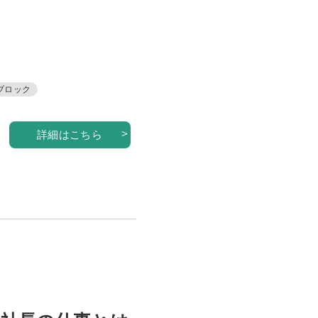
ブロック
詳細はこちら