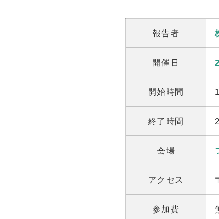
報告者
開催日
開始時間
終了時間
会場
アクセス
参加費