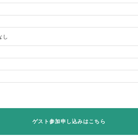
なし
ゲスト参加申し込みはこちら