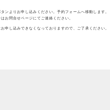
ボタンよりお申し込みください。予約フォームへ移動します。
合はお問合せページにてご連絡ください。
はお申し込みできなくなっておりますので、ご了承ください。