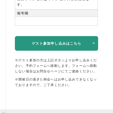
す。
備考欄
ゲスト参加申し込みはこちら
※ゲスト参加の方は上記ボタンよりお申し込みくだ
さい。予約フォームへ移動します。
フォームへ移動
しない場合はお問合せページにてご連絡ください。
※開催日の過ぎた例会へはお申し込みできなくなっ
ておりますので、ご了承ください。