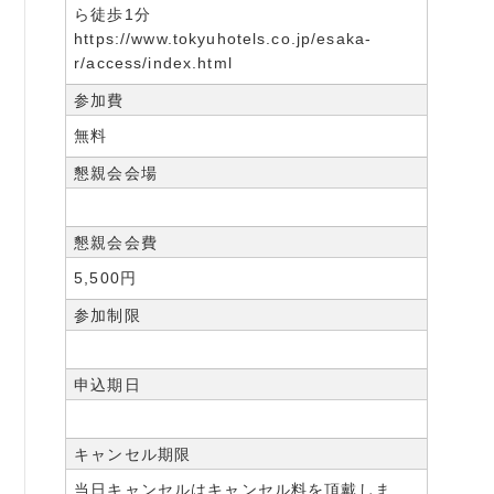
ら徒歩1分
https://www.tokyuhotels.co.jp/esaka-
r/access/index.html
参加費
無料
懇親会会場
懇親会会費
5,500円
参加制限
申込期日
キャンセル期限
当日キャンセルはキャンセル料を頂戴しま