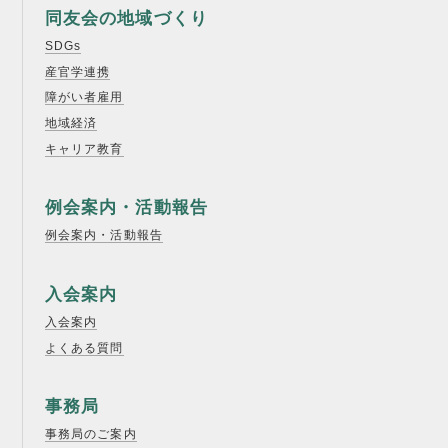
同友会の地域づくり
SDGs
産官学連携
障がい者雇用
地域経済
キャリア教育
例会案内・活動報告
例会案内・活動報告
入会案内
入会案内
よくある質問
事務局
事務局のご案内