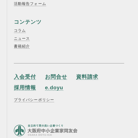
活動報告フォーム
コンテンツ
コラム
ニュース
書籍紹介
入会受付
お問合せ
資料請求
採用情報
e.doyu
プライバシーポリシー