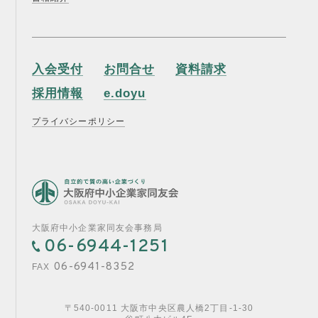
入会受付
お問合せ
資料請求
採用情報
e.doyu
プライバシーポリシー
大阪府中小企業家同友会事務局
06-6944-1251
06-6941-8352
FAX
〒540-0011 大阪市中央区農人橋2丁目-1-30