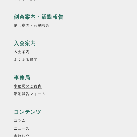
例会案内・活動報告
例会案内・活動報告
入会案内
入会案内
よくある質問
事務局
事務局のご案内
活動報告フォーム
コンテンツ
コラム
ニュース
書籍紹介